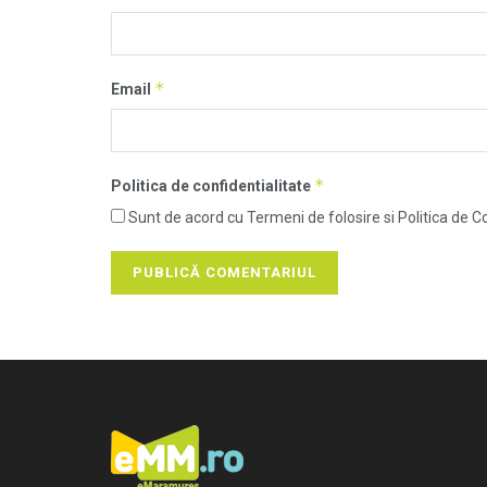
*
Email
*
Politica de confidentialitate
Sunt de acord cu Termeni de folosire si Politica de Co