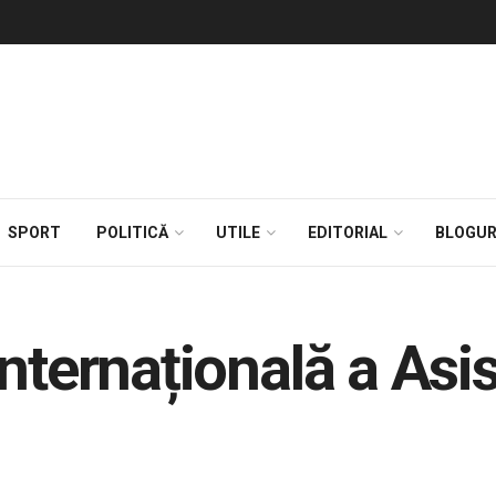
SPORT
POLITICĂ
UTILE
EDITORIAL
BLOGUR
nternațională a Asis