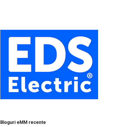
Bloguri eMM recente