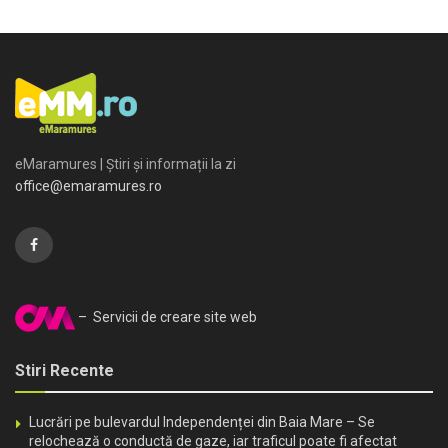
eMaramures | Știri și informații la zi
office@emaramures.ro
– Servicii de creare site web
Stiri Recente
Lucrări pe bulevardul Independenței din Baia Mare – Se
relochează o conductă de gaze, iar traficul poate fi afectat