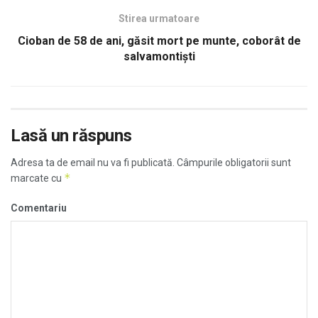
Stirea urmatoare
Cioban de 58 de ani, găsit mort pe munte, coborât de
salvamontiști
Lasă un răspuns
Adresa ta de email nu va fi publicată.
Câmpurile obligatorii sunt
*
marcate cu
Comentariu