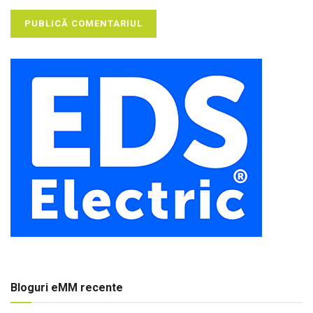
Bloguri eMM recente