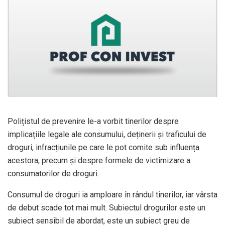
Polițistul de prevenire le-a vorbit tinerilor despre
implicațiile legale ale consumului, deținerii și traficului de
droguri, infracțiunile pe care le pot comite sub influența
acestora, precum și despre formele de victimizare a
consumatorilor de droguri.
Consumul de droguri ia amploare în rândul tinerilor, iar vârsta
de debut scade tot mai mult. Subiectul drogurilor este un
subiect sensibil de abordat, este un subiect greu de