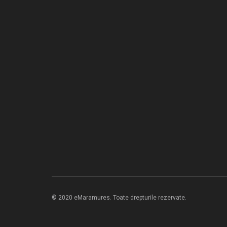
© 2020 eMaramures. Toate drepturile rezervate.