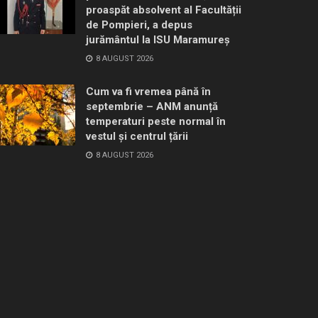
proaspăt absolvent al Facultății
de Pompieri, a depus
jurământul la ISU Maramureș
8 AUGUST 2026
Cum va fi vremea până în
septembrie – ANM anunță
temperaturi peste normal în
vestul și centrul țării
8 AUGUST 2026