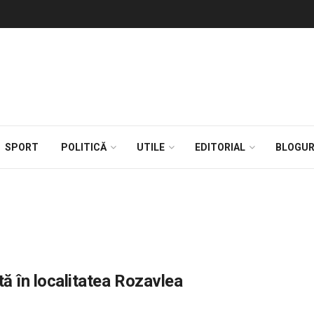
SPORT
POLITICĂ
UTILE
EDITORIAL
BLOGUR
ă în localitatea Rozavlea