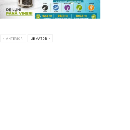
ANTERIOR
URMATOR