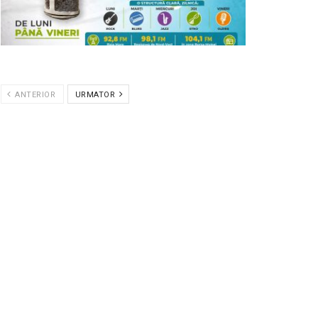
ANTERIOR
URMATOR