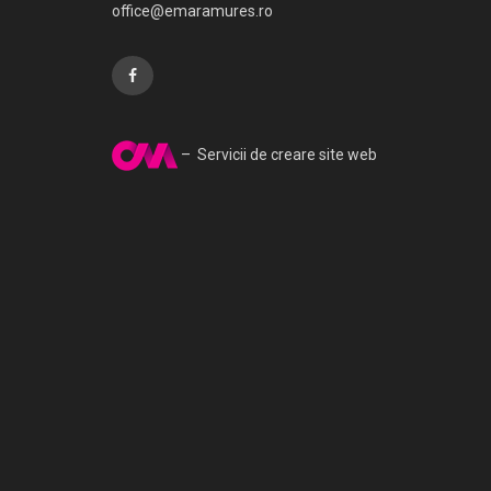
office@emaramures.ro
– Servicii de creare site web