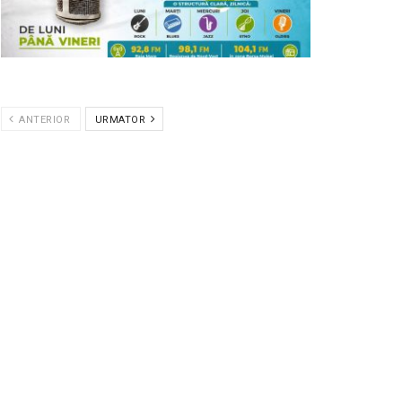
ANTERIOR
URMATOR