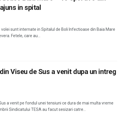
ajuns in spital
 volei sunt internate in Spitalul de Boli Infectioase din Baia Mare
vera. Fetele, care au...
din Viseu de Sus a venit dupa un intreg
us a venit pe fondul unei tensiuni ce dura de mai multa vreme
mbrii Sindicatului TESA au facut sesizari catre...