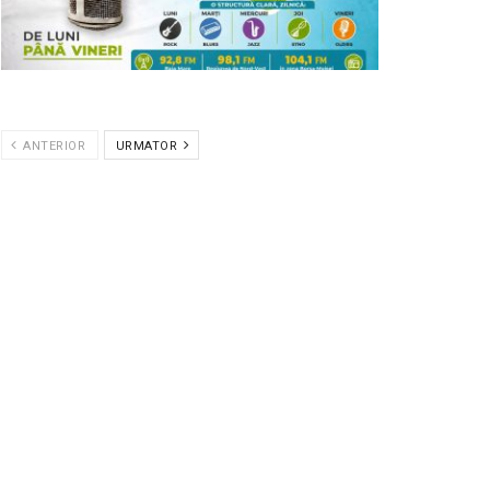
ANTERIOR
URMATOR