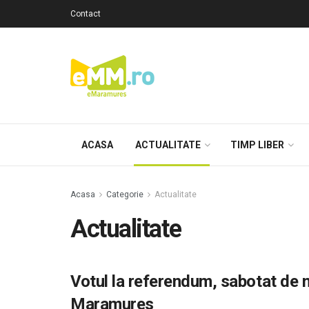
Contact
ACASA
ACTUALITATE
TIMP LIBER
Acasa
Categorie
Actualitate
Actualitate
Votul la referendum, sabotat de 
Maramures