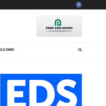
ILE EMM