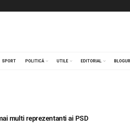
SPORT
POLITICĂ
UTILE
EDITORIAL
BLOGUR
mai multi reprezentanti ai PSD