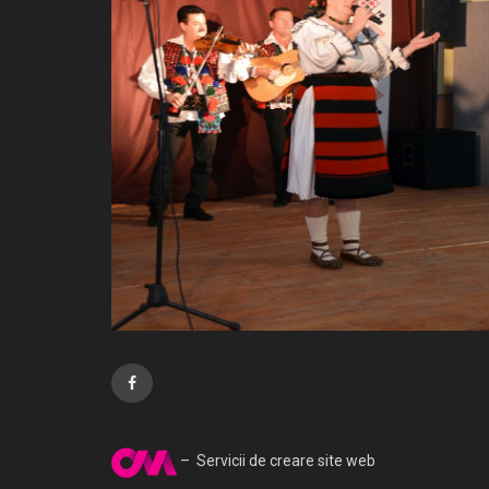
– Servicii de creare site web