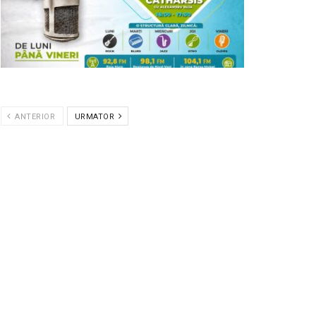
ANTERIOR
URMATOR